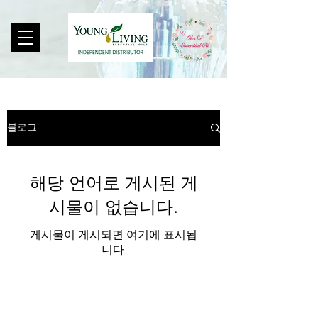
블로그
해당 언어로 게시된 게
시물이 없습니다.
게시물이 게시되면 여기에 표시됩
니다.